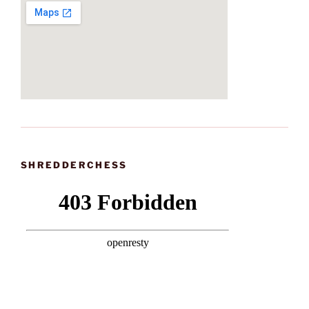
SHREDDERCHESS