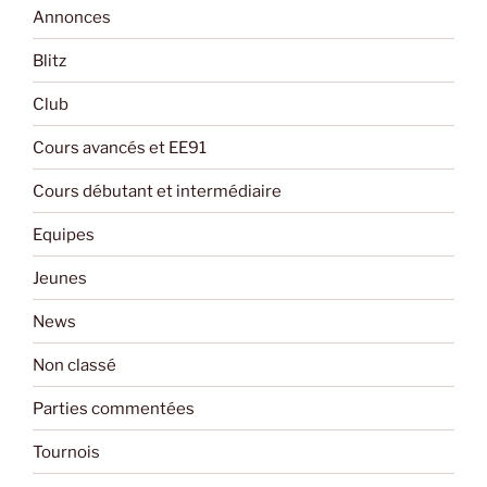
Annonces
Blitz
Club
Cours avancés et EE91
Cours débutant et intermédiaire
Equipes
Jeunes
News
Non classé
Parties commentées
Tournois