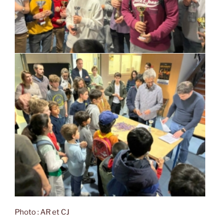
Photo : AR et CJ