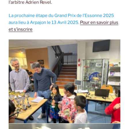
l’arbitre Adrien Revel.
La prochaine étape du Grand Prix de l’Essonne 2025
aura lieu à Arpajon le 13 Avril 2025.
Pour en savoir plus
et s’inscrire