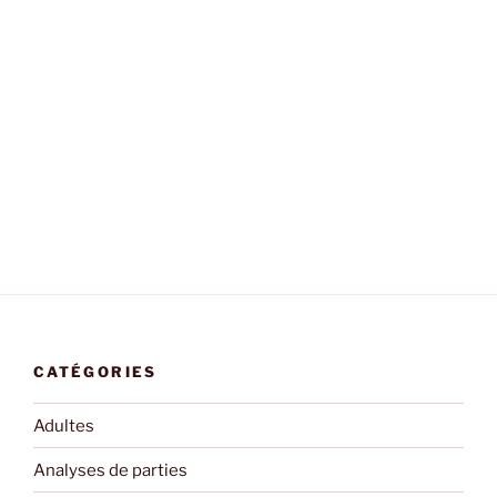
CATÉGORIES
Adultes
Analyses de parties