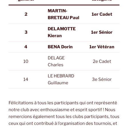
MARTIN-
2
1er Cadet
BRETEAU Paul
DELAMOTTE
3
1er Sénior
Kieran
4
BENA Dorin
1er Vétéran
DELAGE
10
2e Cadet
Charles
LE HEBRARD
14
3e Sénior
Guillaume
Félicitations à tous les participants qui ont représenté
notre club avec enthousiasme et esprit sportif ! Nous
remercions également tous les clubs participants, tous
ceux qui ont contribué à l’organisation des tournois, et