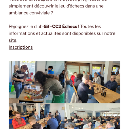
simplement découvrir le jeu d’échecs dans une
ambiance conviviale ?
Rejoignez le club
Gif–CC2 Échecs
! Toutes les
informations et actualités sont disponibles sur
notre
site
.
Inscriptions