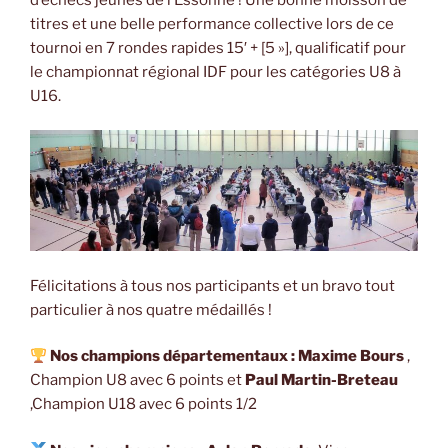
titres et une belle performance collective lors de ce
tournoi en 7 rondes rapides 15′ + [5 »], qualificatif pour
le championnat régional IDF pour les catégories U8 à
U16.
Félicitations à tous nos participants et un bravo tout
particulier à nos quatre médaillés !
Nos champions départementaux :
Maxime Bours
,
Champion U8 avec 6 points et
Paul Martin-Breteau
,Champion U18 avec 6 points 1/2