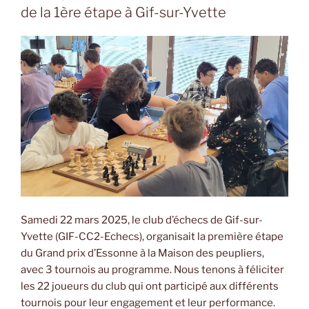
de la 1ère étape à Gif-sur-Yvette
Samedi 22 mars 2025, le club d’échecs de Gif-sur-
Yvette (GIF-CC2-Echecs), organisait la première étape
du Grand prix d’Essonne à la Maison des peupliers,
avec 3 tournois au programme. Nous tenons à féliciter
les 22 joueurs du club qui ont participé aux différents
tournois pour leur engagement et leur performance.