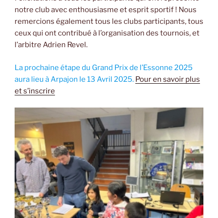
notre club avec enthousiasme et esprit sportif ! Nous
remercions également tous les clubs participants, tous
ceux qui ont contribué à l’organisation des tournois, et
l’arbitre Adrien Revel.
La prochaine étape du Grand Prix de l’Essonne 2025
aura lieu à Arpajon le 13 Avril 2025.
Pour en savoir plus
et s’inscrire