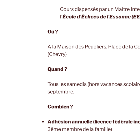
Cours dispensés par un Maître Inte
l’
École d’Échecs de l’Essonne (EE
Où ?
A la Maison des Peupliers, Place de la C
(Chevry)
Quand ?
Tous les samedis (hors vacances scolair
septembre.
Combien ?
Adhésion annuelle (licence fédérale in
2ème membre de la famille)