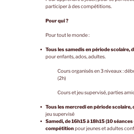
participer à des compétitions.
Pour qui ?
Pour tout le monde :
Tous les samedis en période scolaire, d
pour enfants, ados, adultes.
Cours organisés en 3 niveaux : débu
(2h)
Cours et jeu supervisé, parties amic
Tous les mercredi en période scolaire,
jeu supervisé
Samedi, de 16h15 à 18h15 (10 séances d
compétition
pour jeunes et adultes con