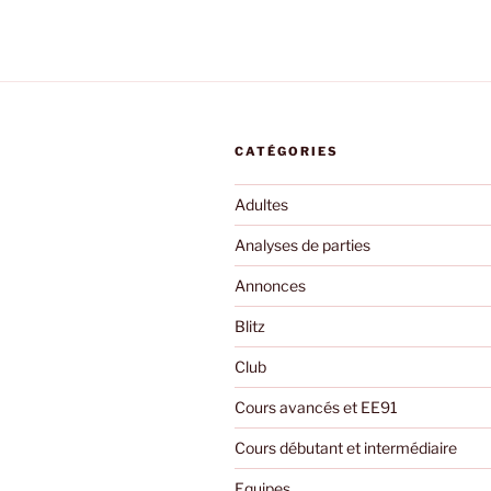
CATÉGORIES
Adultes
Analyses de parties
Annonces
Blitz
Club
Cours avancés et EE91
Cours débutant et intermédiaire
Equipes