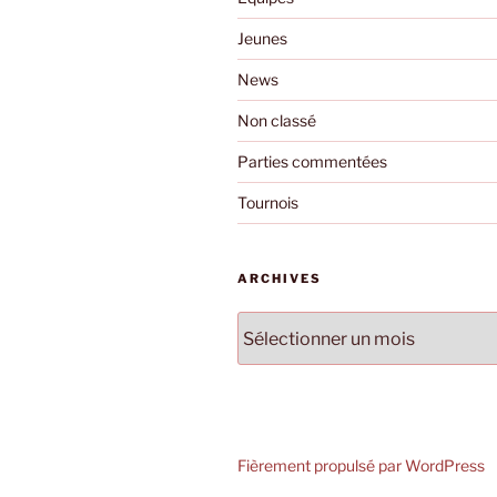
Jeunes
News
Non classé
Parties commentées
Tournois
ARCHIVES
Archives
Fièrement propulsé par WordPress