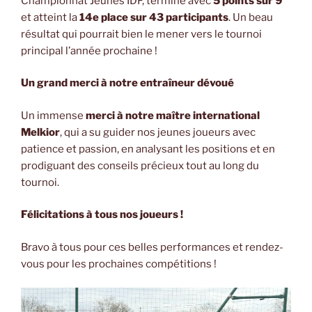
Championnat Jeunes IDF, termine avec
5 points sur 9
et atteint la
14e place sur 43 participants
. Un beau
résultat qui pourrait bien le mener vers le tournoi
principal l’année prochaine !
Un grand merci à notre entraîneur dévoué
Un immense
merci à notre maître international
Melkior
, qui a su guider nos jeunes joueurs avec
patience et passion, en analysant les positions et en
prodiguant des conseils précieux tout au long du
tournoi.
Félicitations à tous nos joueurs !
Bravo à tous pour ces belles performances et rendez-
vous pour les prochaines compétitions !