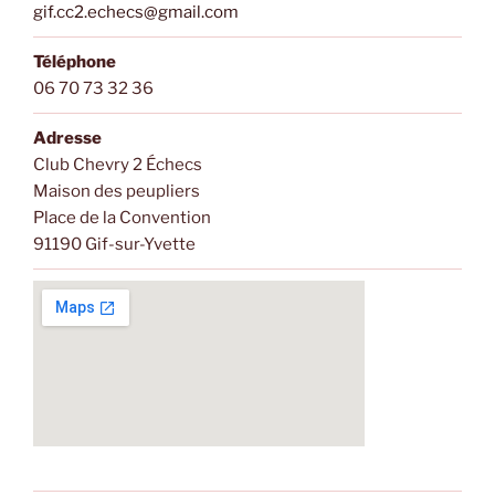
gif.cc2.echecs@gmail.com
Téléphone
06 70 73 32 36
Adresse
Club Chevry 2 Échecs
Maison des peupliers
Place de la Convention
91190 Gif-sur-Yvette