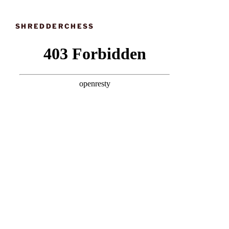
SHREDDERCHESS