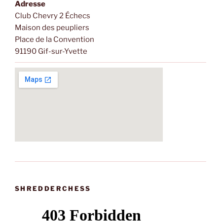
Adresse
Club Chevry 2 Échecs
Maison des peupliers
Place de la Convention
91190 Gif-sur-Yvette
SHREDDERCHESS