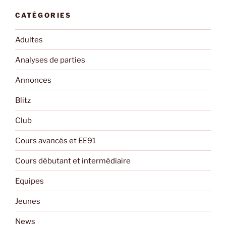
CATÉGORIES
Adultes
Analyses de parties
Annonces
Blitz
Club
Cours avancés et EE91
Cours débutant et intermédiaire
Equipes
Jeunes
News