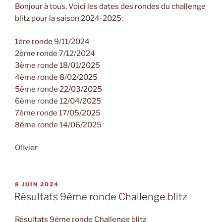
Bonjour à tous. Voici les dates des rondes du challenge
blitz pour la saison 2024-2025:
1ère ronde 9/11/2024
2ème ronde 7/12/2024
3ème ronde 18/01/2025
4ème ronde 8/02/2025
5ème ronde 22/03/2025
6ème ronde 12/04/2025
7ème ronde 17/05/2025
8ème ronde 14/06/2025
Olivier
PUBLIÉ
8 JUIN 2024
LE
Résultats 9ème ronde Challenge blitz
Résultats 9ème ronde Challenge blitz