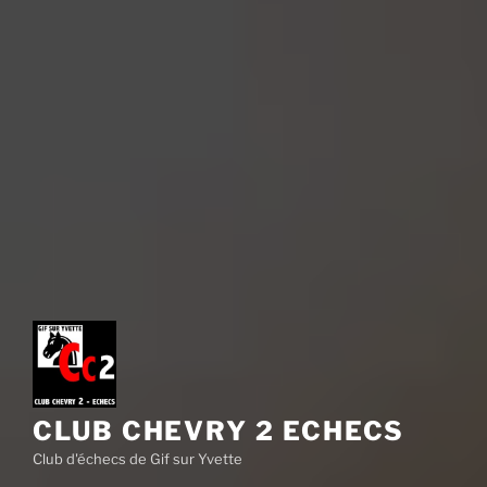
CLUB CHEVRY 2 ECHECS
Club d'échecs de Gif sur Yvette