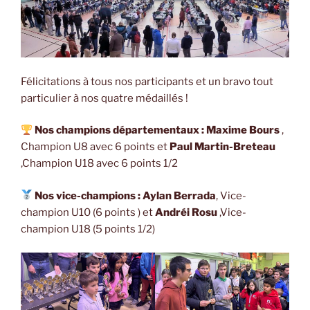
Félicitations à tous nos participants et un bravo tout
particulier à nos quatre médaillés !
Nos champions départementaux :
Maxime Bours
,
Champion U8 avec 6 points et
Paul Martin-Breteau
,Champion U18 avec 6 points 1/2
Nos vice-champions :
Aylan Berrada
, Vice-
champion U10 (6 points ) et
Andréi Rosu
,Vice-
champion U18 (5 points 1/2)