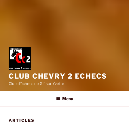
CLUB CHEVRY 2 ECHECS
Club d'échecs de Gif sur Yvette
Menu
ARTICLES