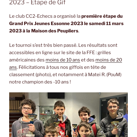
2023 – Etape de Gif
Le club CC2-Echecs a organisé la
première étape du
Grand Prix Jeunes Essonne 2023 le samedi 11 mars
2023 à la Maison des Peupliers
.
Le tournoi s’est très bien passé. Les résultats sont
accessibles en ligne sur le site de la FFE : grilles
américaines des
moins de 10 ans
et des
moins de 20
ans
. Félicitations à tous nos giffois en tête de
classement (photo), et notamment à Matei R. (PouM)
notre champion des -10 ans !