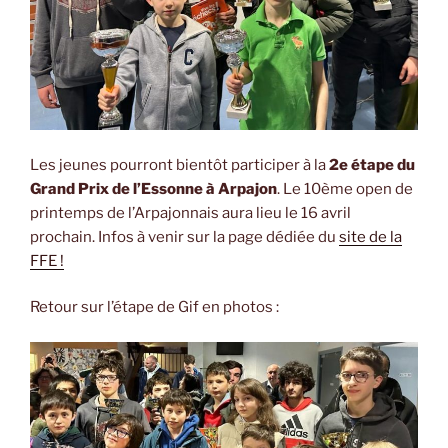
Les jeunes pourront bientôt participer à la
2e étape du
Grand Prix de l’Essonne à Arpajon
. Le 10ème open de
printemps de l’Arpajonnais aura lieu le 16 avril
prochain. Infos à venir sur la page dédiée du
site de la
FFE !
Retour sur l’étape de Gif en photos :