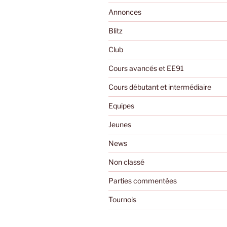
Annonces
Blitz
Club
Cours avancés et EE91
Cours débutant et intermédiaire
Equipes
Jeunes
News
Non classé
Parties commentées
Tournois