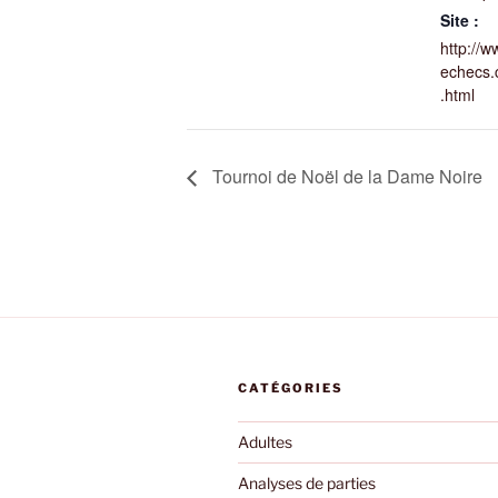
Site :
http://w
echecs.
.html
Tournoi de Noël de la Dame Noire
CATÉGORIES
Adultes
Analyses de parties