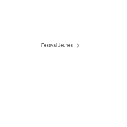
Festival Jeunes