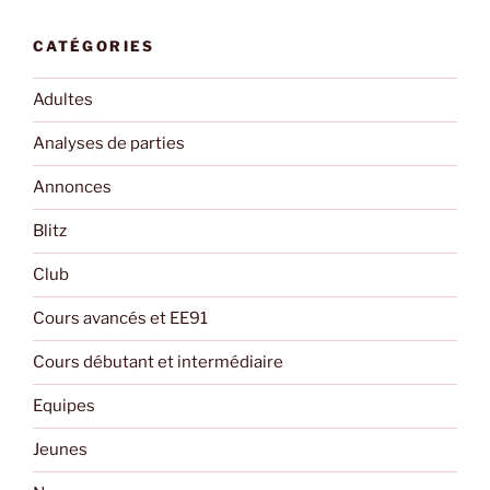
CATÉGORIES
Adultes
Analyses de parties
Annonces
Blitz
Club
Cours avancés et EE91
Cours débutant et intermédiaire
Equipes
Jeunes