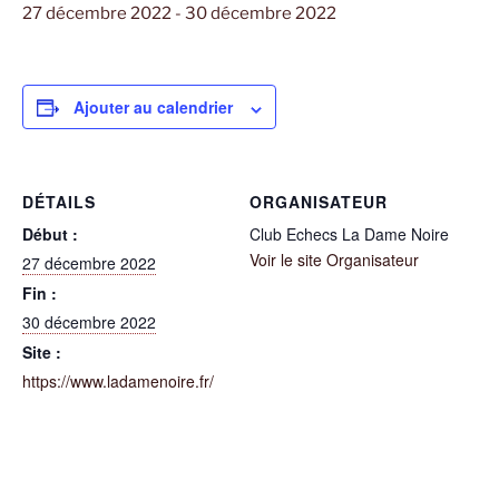
27 décembre 2022
-
30 décembre 2022
Ajouter au calendrier
DÉTAILS
ORGANISATEUR
Début :
Club Echecs La Dame Noire
Voir le site Organisateur
27 décembre 2022
Fin :
30 décembre 2022
Site :
https://www.ladamenoire.fr/