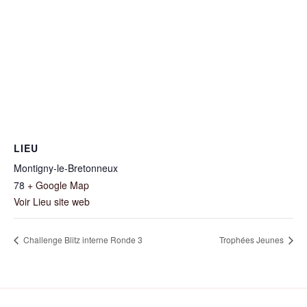
LIEU
Montigny-le-Bretonneux
78
+ Google Map
Voir Lieu site web
Challenge Blitz interne Ronde 3
Trophées Jeunes