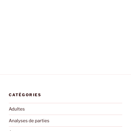
CATÉGORIES
Adultes
Analyses de parties