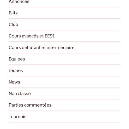
Annonces
Blitz
Club
Cours avancés et EE91
Cours débutant et intermédiaire
Equipes
Jeunes
News
Non classé
Parties commentées
Tournois