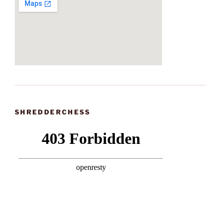
SHREDDERCHESS