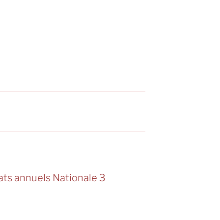
ats annuels Nationale 3