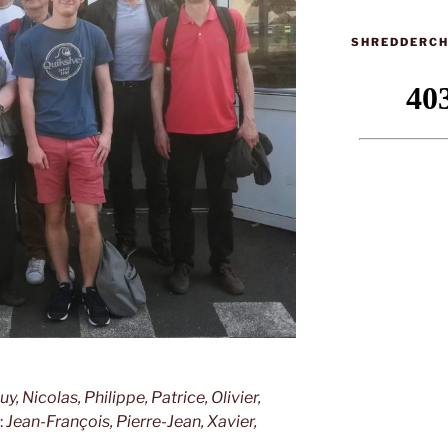
SHREDDERC
, Nicolas, Philippe, Patrice, Olivier,
:
Jean-François, Pierre-Jean, Xavier,