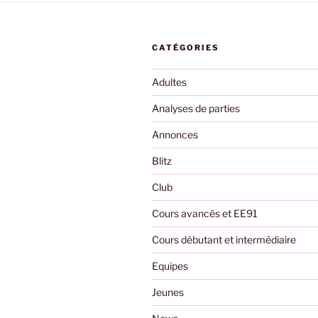
CATÉGORIES
Adultes
Analyses de parties
Annonces
Blitz
Club
Cours avancés et EE91
Cours débutant et intermédiaire
Equipes
Jeunes