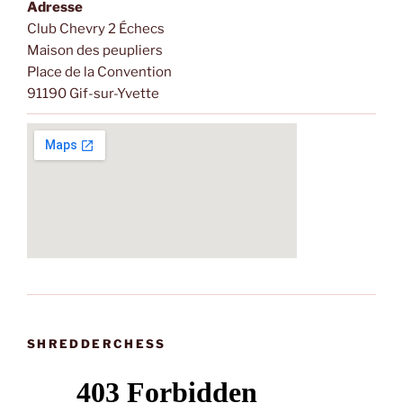
Adresse
Club Chevry 2 Échecs
Maison des peupliers
Place de la Convention
91190 Gif-sur-Yvette
SHREDDERCHESS