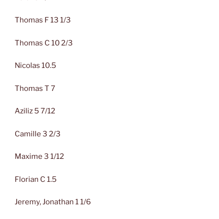
Thomas F 13 1/3
Thomas C 10 2/3
Nicolas 10.5
Thomas T 7
Aziliz 5 7/12
Camille 3 2/3
Maxime 3 1/12
Florian C 1.5
Jeremy, Jonathan 1 1/6