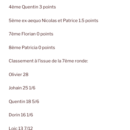
4ème Quentin 3 points
5ème ex-aequo Nicolas et Patrice 1.5 points
7ème Florian 0 points
8ème Patricia 0 points
Classement à l’issue de la 7ème ronde:
Olivier 28
Johain 25 1/6
Quentin 18 5/6
Dorin 16 1/6
Loic 13 7/12