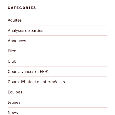
CATÉGORIES
Adultes
Analyses de parties
Annonces
Blitz
Club
Cours avancés et EE91
Cours débutant et intermédiaire
Equipes
Jeunes
News