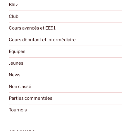
Blitz
Club
Cours avancés et EE91
Cours débutant et intermédiaire
Equipes
Jeunes
News
Non classé
Parties commentées
Tournois