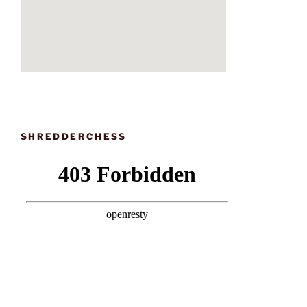
SHREDDERCHESS