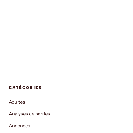
CATÉGORIES
Adultes
Analyses de parties
Annonces