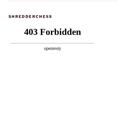
SHREDDERCHESS