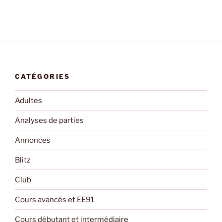
CATÉGORIES
Adultes
Analyses de parties
Annonces
Blitz
Club
Cours avancés et EE91
Cours débutant et intermédiaire