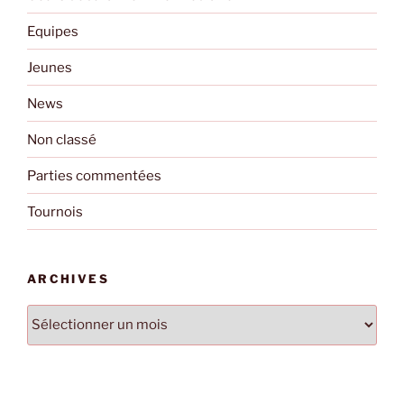
Equipes
Jeunes
News
Non classé
Parties commentées
Tournois
ARCHIVES
Archives