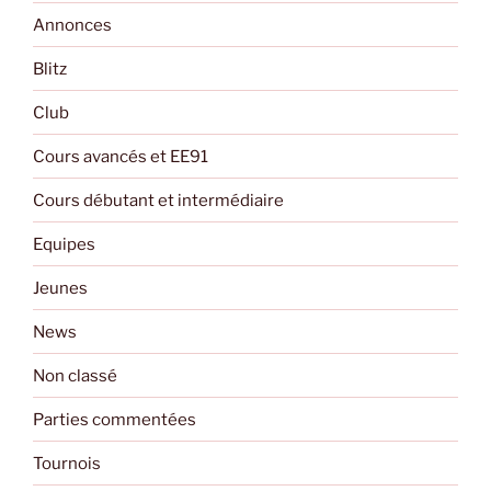
Annonces
Blitz
Club
Cours avancés et EE91
Cours débutant et intermédiaire
Equipes
Jeunes
News
Non classé
Parties commentées
Tournois