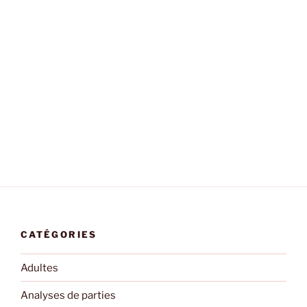
CATÉGORIES
Adultes
Analyses de parties