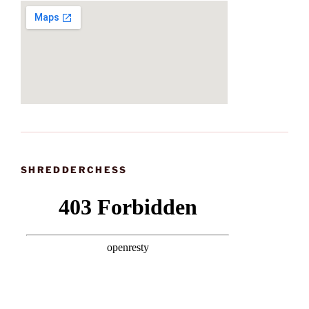
SHREDDERCHESS