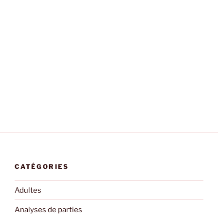
CATÉGORIES
Adultes
Analyses de parties