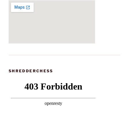
SHREDDERCHESS