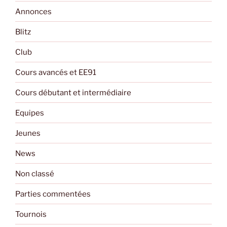
Annonces
Blitz
Club
Cours avancés et EE91
Cours débutant et intermédiaire
Equipes
Jeunes
News
Non classé
Parties commentées
Tournois