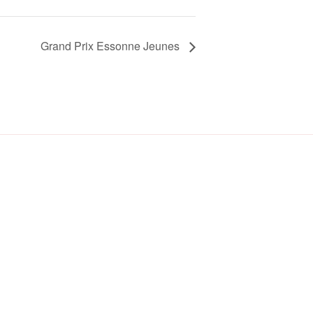
Grand Prix Essonne Jeunes