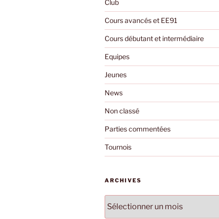
Club
Cours avancés et EE91
Cours débutant et intermédiaire
Equipes
Jeunes
News
Non classé
Parties commentées
Tournois
ARCHIVES
Archives