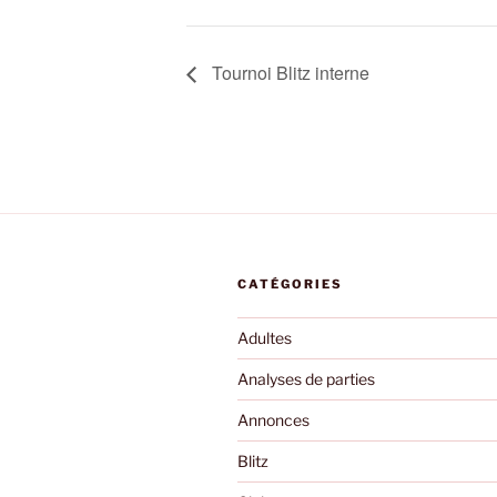
Tournoi Blitz interne
CATÉGORIES
Adultes
Analyses de parties
Annonces
Blitz