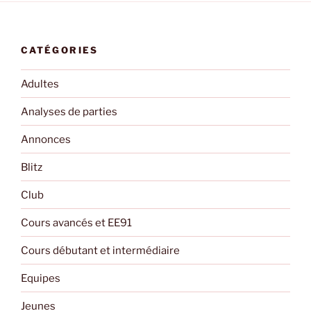
CATÉGORIES
Adultes
Analyses de parties
Annonces
Blitz
Club
Cours avancés et EE91
Cours débutant et intermédiaire
Equipes
Jeunes