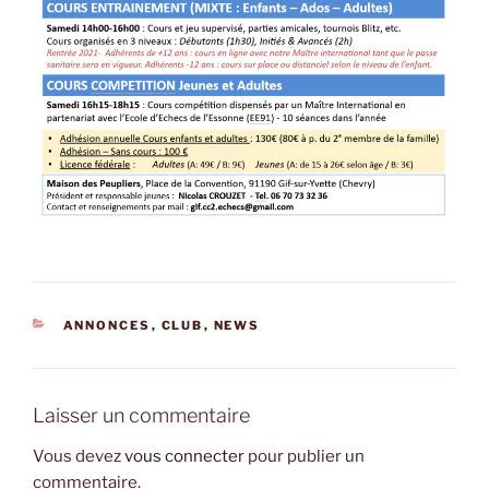
CATÉGORIES
ANNONCES
,
CLUB
,
NEWS
Laisser un commentaire
Vous devez
vous connecter
pour publier un
commentaire.