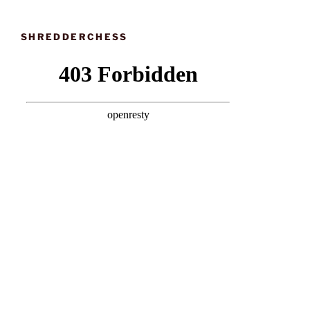
SHREDDERCHESS