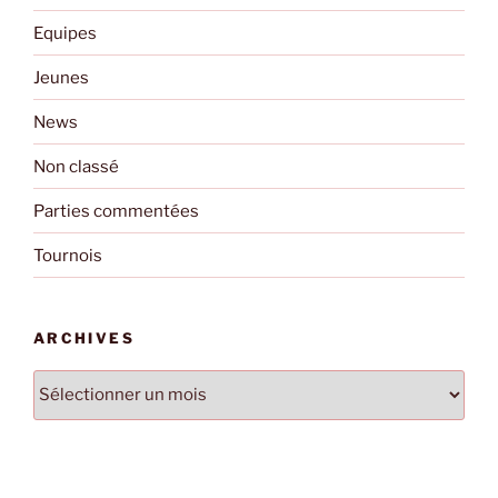
Equipes
Jeunes
News
Non classé
Parties commentées
Tournois
ARCHIVES
Archives