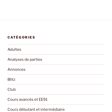
CATÉGORIES
Adultes
Analyses de parties
Annonces
Blitz
Club
Cours avancés et EE91
Cours débutant et intermédiaire