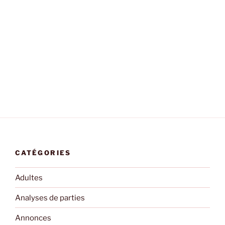
CATÉGORIES
Adultes
Analyses de parties
Annonces