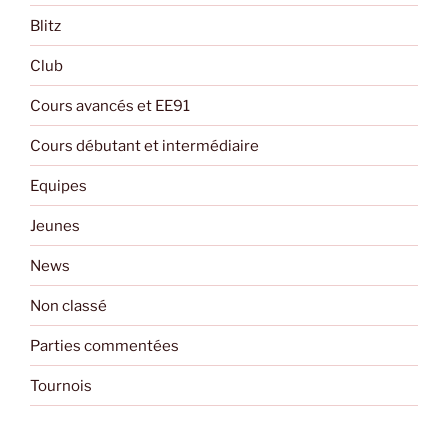
Blitz
Club
Cours avancés et EE91
Cours débutant et intermédiaire
Equipes
Jeunes
News
Non classé
Parties commentées
Tournois