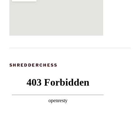
SHREDDERCHESS