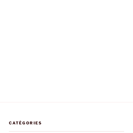
CATÉGORIES