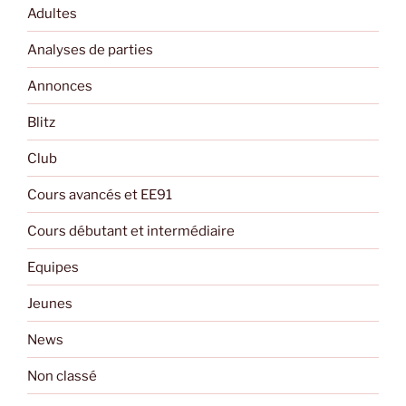
Adultes
Analyses de parties
Annonces
Blitz
Club
Cours avancés et EE91
Cours débutant et intermédiaire
Equipes
Jeunes
News
Non classé