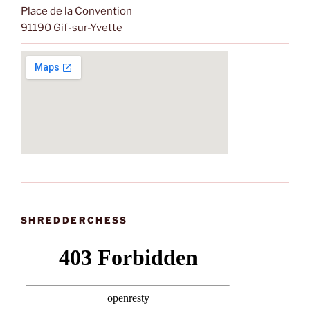
Place de la Convention
91190 Gif-sur-Yvette
SHREDDERCHESS