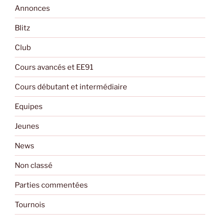
Annonces
Blitz
Club
Cours avancés et EE91
Cours débutant et intermédiaire
Equipes
Jeunes
News
Non classé
Parties commentées
Tournois