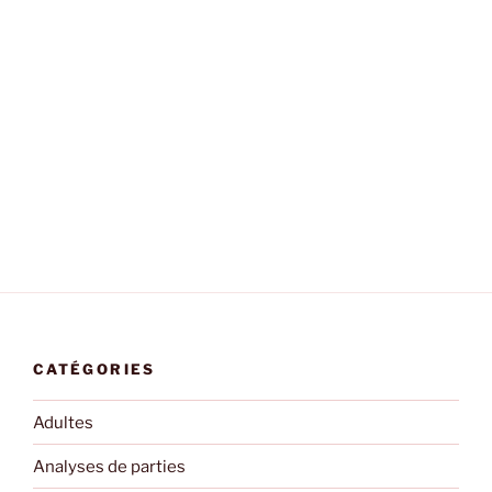
CATÉGORIES
Adultes
Analyses de parties