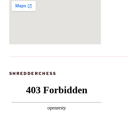
SHREDDERCHESS