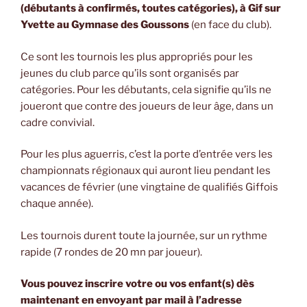
(débutants à confirmés, toutes catégories), à Gif sur
Yvette au Gymnase des Goussons
(en face du club).
Ce sont les tournois les plus appropriés pour les
jeunes du club parce qu’ils sont organisés par
catégories. Pour les débutants, cela signifie qu’ils ne
joueront que contre des joueurs de leur âge, dans un
cadre convivial.
Pour les plus aguerris, c’est la porte d’entrée vers les
championnats régionaux qui auront lieu pendant les
vacances de février (une vingtaine de qualifiés Giffois
chaque année).
Les tournois durent toute la journée, sur un rythme
rapide (7 rondes de 20 mn par joueur).
Vous pouvez inscrire votre ou vos enfant(s) dès
maintenant en envoyant par mail à l’adresse