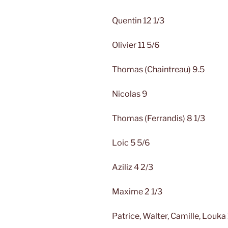
Quentin 12 1/3
Olivier 11 5/6
Thomas (Chaintreau) 9.5
Nicolas 9
Thomas (Ferrandis) 8 1/3
Loic 5 5/6
Aziliz 4 2/3
Maxime 2 1/3
Patrice, Walter, Camille, Louka 