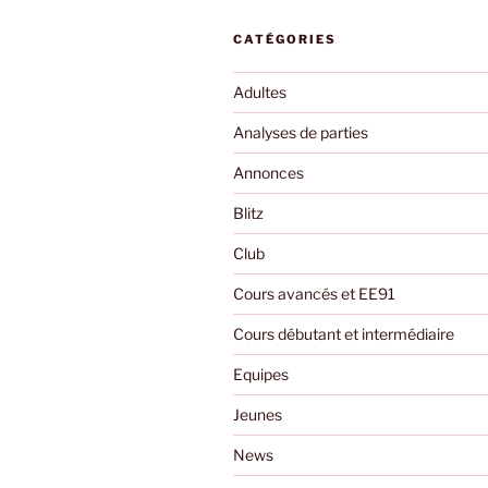
CATÉGORIES
Adultes
Analyses de parties
Annonces
Blitz
Club
Cours avancés et EE91
Cours débutant et intermédiaire
Equipes
Jeunes
News