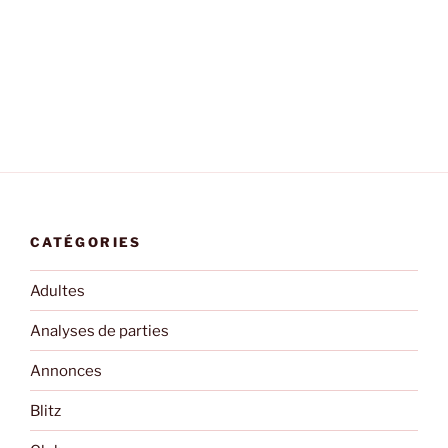
CATÉGORIES
Adultes
Analyses de parties
Annonces
Blitz