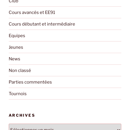
Club
Cours avancés et EE91
Cours débutant et intermédiaire
Equipes
Jeunes
News
Non classé
Parties commentées
Tournois
ARCHIVES
Archives