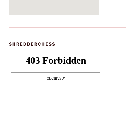
SHREDDERCHESS