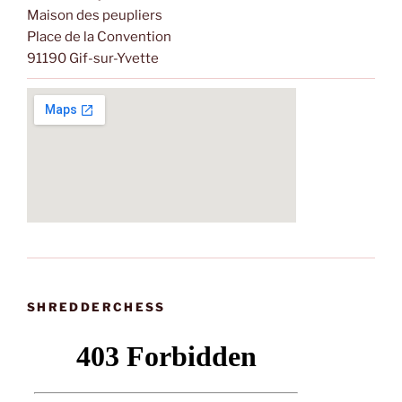
Maison des peupliers
Place de la Convention
91190 Gif-sur-Yvette
SHREDDERCHESS