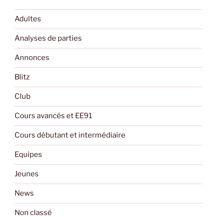
Adultes
Analyses de parties
Annonces
Blitz
Club
Cours avancés et EE91
Cours débutant et intermédiaire
Equipes
Jeunes
News
Non classé