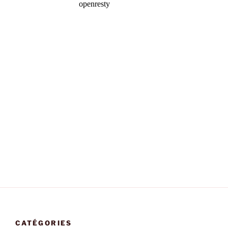
CATÉGORIES