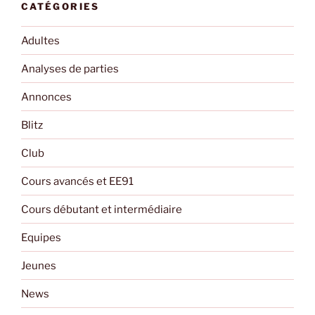
CATÉGORIES
Adultes
Analyses de parties
Annonces
Blitz
Club
Cours avancés et EE91
Cours débutant et intermédiaire
Equipes
Jeunes
News