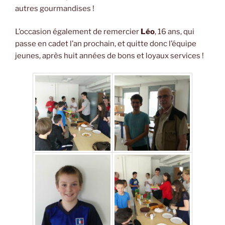
autres gourmandises !
L’occasion également de remercier
Léo
, 16 ans, qui
passe en cadet l’an prochain, et quitte donc l’équipe
jeunes, après huit années de bons et loyaux services !