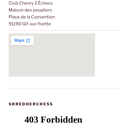
Club Chevry 2 Échecs
Maison des peupliers
Place de la Convention
91190 Gif-sur-Yvette
SHREDDERCHESS