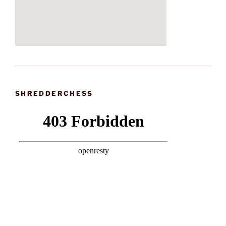
SHREDDERCHESS