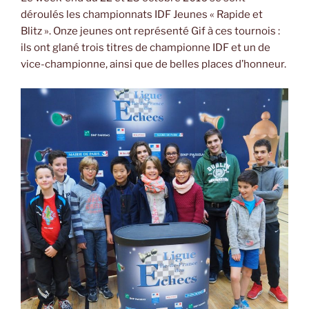
déroulés les championnats IDF Jeunes « Rapide et
Blitz ». Onze jeunes ont représenté Gif à ces tournois :
ils ont glané trois titres de championne IDF et un de
vice-championne, ainsi que de belles places d’honneur.