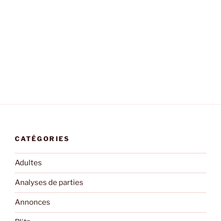
CATÉGORIES
Adultes
Analyses de parties
Annonces