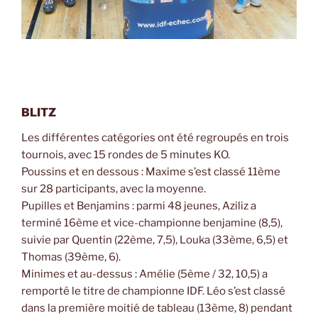
BLITZ
Les différentes catégories ont été regroupés en trois
tournois, avec 15 rondes de 5 minutes KO.
Poussins et en dessous : Maxime s’est classé 11ème
sur 28 participants, avec la moyenne.
Pupilles et Benjamins : parmi 48 jeunes, Aziliz a
terminé 16ème et vice-championne benjamine (8,5),
suivie par Quentin (22ème, 7,5), Louka (33ème, 6,5) et
Thomas (39ème, 6).
Minimes et au-dessus : Amélie (5ème / 32, 10,5) a
remporté le titre de championne IDF. Léo s’est classé
dans la première moitié de tableau (13ème, 8) pendant