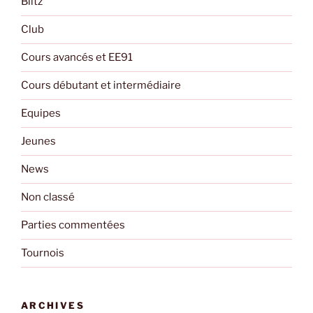
Blitz
Club
Cours avancés et EE91
Cours débutant et intermédiaire
Equipes
Jeunes
News
Non classé
Parties commentées
Tournois
ARCHIVES