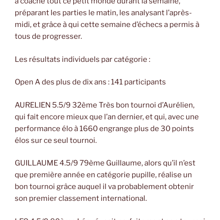
a coaché tout ce petit monde durant la semaine,
préparant les parties le matin, les analysant l’après-
midi, et grâce à qui cette semaine d’échecs a permis à
tous de progresser.
Les résultats individuels par catégorie :
Open A des plus de dix ans : 141 participants
AURELIEN 5.5/9 32ème Très bon tournoi d’Aurélien,
qui fait encore mieux que l’an dernier, et qui, avec une
performance élo à 1660 engrange plus de 30 points
élos sur ce seul tournoi.
GUILLAUME 4.5/9 79ème Guillaume, alors qu’il n’est
que première année en catégorie pupille, réalise un
bon tournoi grâce auquel il va probablement obtenir
son premier classement international.