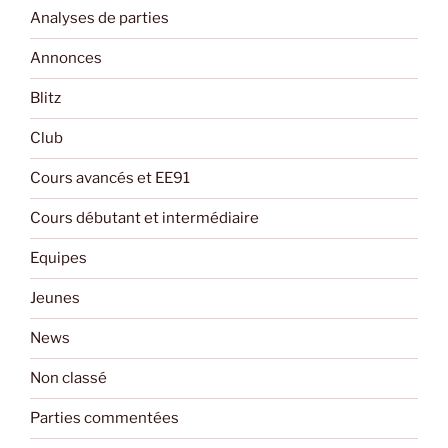
Analyses de parties
Annonces
Blitz
Club
Cours avancés et EE91
Cours débutant et intermédiaire
Equipes
Jeunes
News
Non classé
Parties commentées