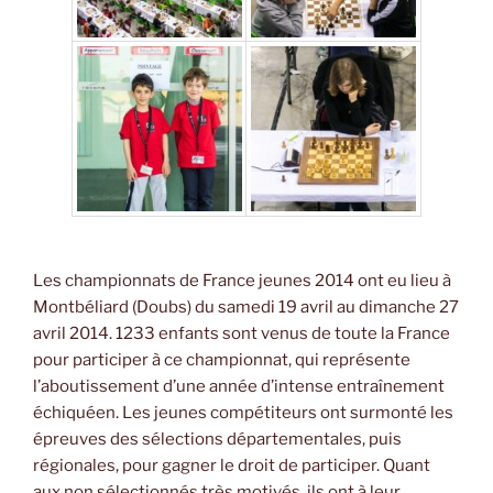
Les championnats de France jeunes 2014 ont eu lieu à
Montbéliard (Doubs) du samedi 19 avril au dimanche 27
avril 2014. 1233 enfants sont venus de toute la France
pour participer à ce championnat, qui représente
l’aboutissement d’une année d’intense entraînement
échiquéen. Les jeunes compétiteurs ont surmonté les
épreuves des sélections départementales, puis
régionales, pour gagner le droit de participer. Quant
aux non sélectionnés très motivés, ils ont à leur