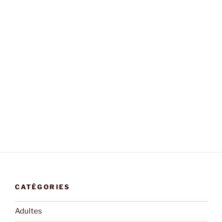
CATÉGORIES
Adultes