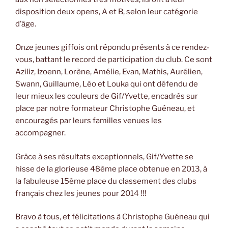
disposition deux opens, A et B, selon leur catégorie
d’âge.
Onze jeunes giffois ont répondu présents à ce rendez-
vous, battant le record de participation du club. Ce sont
Aziliz, Izoenn, Lorène, Amélie, Evan, Mathis, Aurélien,
Swann, Guillaume, Léo et Louka qui ont défendu de
leur mieux les couleurs de Gif/Yvette, encadrés sur
place par notre formateur Christophe Guéneau, et
encouragés par leurs familles venues les
accompagner.
Grâce à ses résultats exceptionnels, Gif/Yvette se
hisse de la glorieuse 48ème place obtenue en 2013, à
la fabuleuse 15ème place du classement des clubs
français chez les jeunes pour 2014 !!!
Bravo à tous, et félicitations à Christophe Guéneau qui