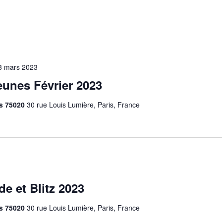
3 mars 2023
unes Février 2023
is 75020
30 rue Louis Lumière, Paris, France
e et Blitz 2023
is 75020
30 rue Louis Lumière, Paris, France