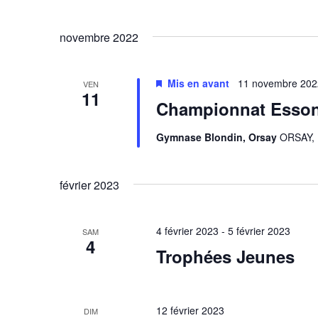
novembre 2022
Mis en avant
11 novembre 202
VEN
11
Championnat Esson
Gymnase Blondin, Orsay
ORSAY, 
février 2023
4 février 2023
-
5 février 2023
SAM
4
Trophées Jeunes
12 février 2023
DIM