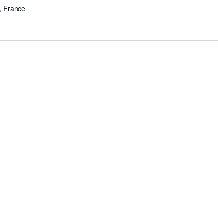
, France