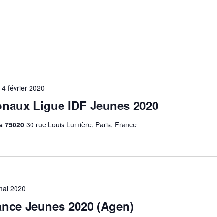
14 février 2020
naux Ligue IDF Jeunes 2020
is 75020
30 rue Louis Lumière, Paris, France
mai 2020
nce Jeunes 2020 (Agen)