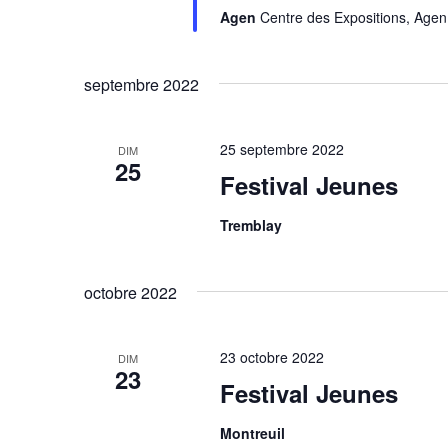
Agen
Centre des Expositions, Agen
septembre 2022
25 septembre 2022
DIM
25
Festival Jeunes
Tremblay
octobre 2022
23 octobre 2022
DIM
23
Festival Jeunes
Montreuil