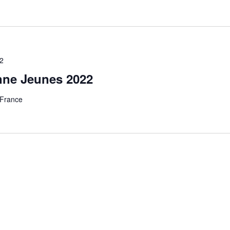
2
ne Jeunes 2022
France