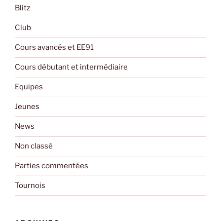
Blitz
Club
Cours avancés et EE91
Cours débutant et intermédiaire
Equipes
Jeunes
News
Non classé
Parties commentées
Tournois